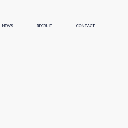
NEWS
RECRUIT
CONTACT