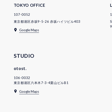
TOKYO OFFICE
107-0052
東京都港区赤坂9-5-26 赤坂ハイツビル403
S
9
Google Maps
STUDIO
otost.
106-0032
東京都港区六本木7-3-4栗山ビルB1
Google Maps