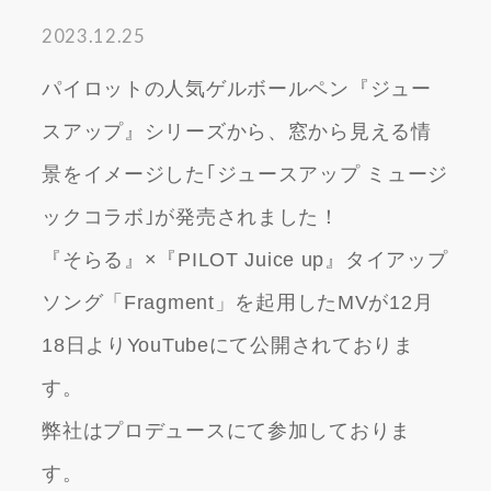
2023.12.25
パイロットの人気ゲルボールペン『ジュー
スアップ』シリーズから、窓から見える情
景をイメージした｢ジュースアップ ミュージ
ックコラボ｣が発売されました！
『そらる』×『PILOT Juice up』タイアップ
ソング「Fragment」を起用したMVが12月
18日よりYouTubeにて公開されておりま
す。
弊社はプロデュースにて参加しておりま
す。