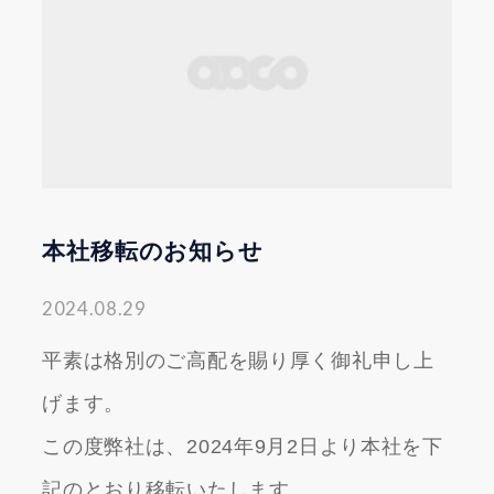
本社移転のお知らせ
2024.08.29
平素は格別のご高配を賜り厚く御礼申し上
げます。
この度弊社は、2024年9月2日より本社を下
記のとおり移転いたします。