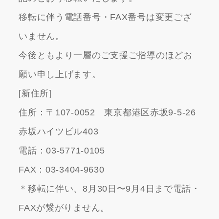
移転に伴う電話番号・FAX番号は変更ござ
いません。
今後ともより一層のご支援ご指導のほどお
願い申し上げます。
[新住所]
住所：〒107-0052 東京都港区赤坂9-5-26
赤坂ハイツビル403
電話：03-5771-0105
FAX：03-3404-9630
＊移転に伴い、8月30日〜9月4日まで電話・
FAXが繋がりません。