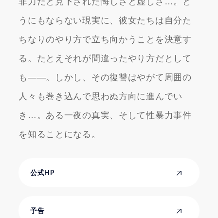
非力だと見下された悔しさと虚しさ…。ど
うにもならない現実に、彼女たちは自分た
ちなりのやり方で立ち向かうことを決意す
る。たとえそれが間違ったやり方だとして
も――。しかし、その復讐はやがて周囲の
人々も巻き込んで思わぬ方向に進んでい
き…。ある一夜の真実、そして性暴力事件
を知ることになる。
公式HP
予告