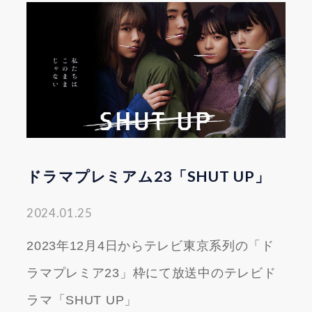
ドラマプレミアム23「SHUT UP」
2024.01.25
2023年12月4日からテレビ東京系列の「ド
ラマプレミア23」枠にて放送中のテレビド
ラマ「SHUT UP」