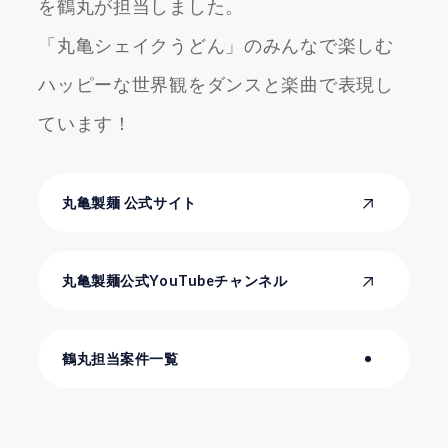
を鶴丸が担当しました。
「丸亀シェイクうどん」のみんなで楽しむ
ハッピーな世界観をダンスと楽曲で表現し
ています！
丸亀製麺 公式サイト
丸亀製麺公式YouTubeチャンネル
鶴丸担当案件一覧