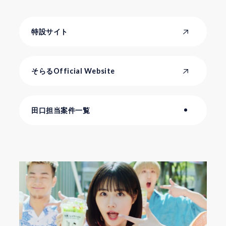
特設サイト
そらるOfficial Website
田口担当案件一覧