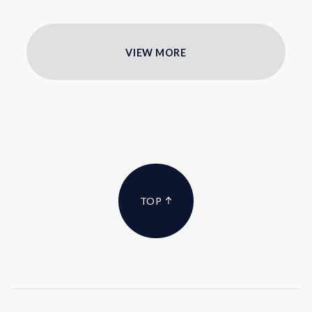
VIEW MORE
TOP