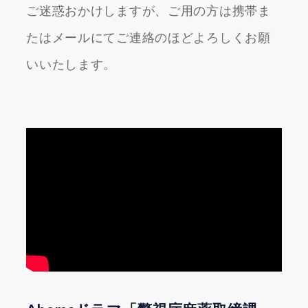
ご迷惑おかけしますが、ご用の方は携帯ま
たはメールにてご連絡のほどよろしくお願
いいたします。