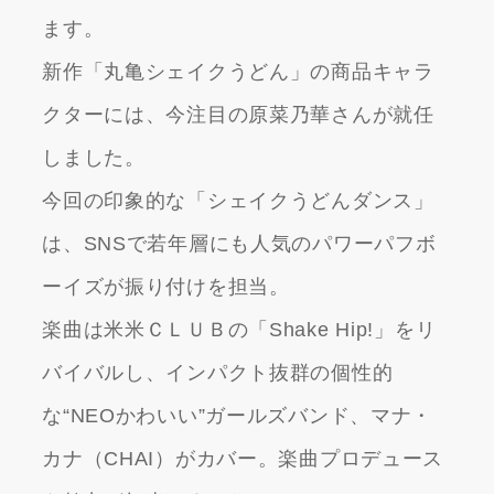
ます。
新作「丸亀シェイクうどん」の商品キャラ
クターには、今注目の原菜乃華さんが就任
しました。
今回の印象的な「シェイクうどんダンス」
は、SNSで若年層にも人気のパワーパフボ
ーイズが振り付けを担当。
楽曲は米米ＣＬＵＢの「Shake Hip!」をリ
バイバルし、インパクト抜群の個性的
な“NEOかわいい”ガールズバンド、マナ・
カナ（CHAI）がカバー。楽曲プロデュース