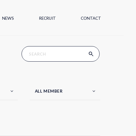
NEWS
RECRUIT
CONTACT
ALL MEMBER