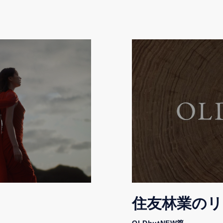
住友林業の