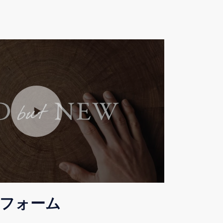
リフォーム