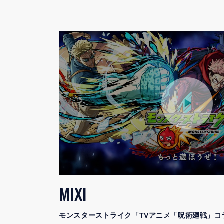
MIXI
モンスターストライク「TVアニメ「呪術廻戦」コ