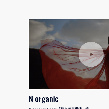
N organic