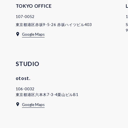
TOKYO OFFICE
107-0052
東京都港区赤坂9-5-26 赤坂ハイツビル403
S
9
Google Maps
STUDIO
otost.
106-0032
東京都港区六本木7-3-4栗山ビルB1
Google Maps