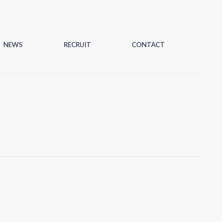
NEWS
RECRUIT
CONTACT