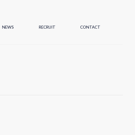
NEWS
RECRUIT
CONTACT