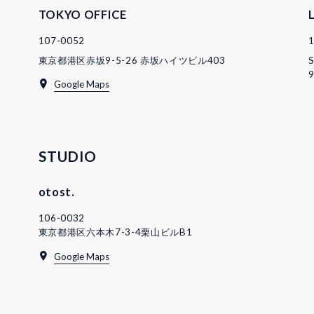
TOKYO OFFICE
107-0052
東京都港区赤坂9-5-26 赤坂ハイツビル403
S
9
Google Maps
STUDIO
otost.
106-0032
東京都港区六本木7-3-4栗山ビルB1
Google Maps