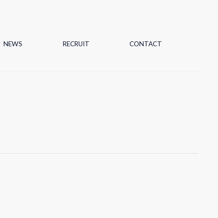
NEWS
RECRUIT
CONTACT