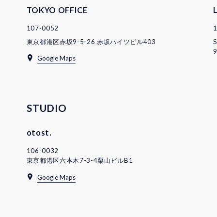
TOKYO OFFICE
107-0052
東京都港区赤坂9-5-26 赤坂ハイツビル403
S
9
Google Maps
STUDIO
otost.
106-0032
東京都港区六本木7-3-4栗山ビルB1
Google Maps